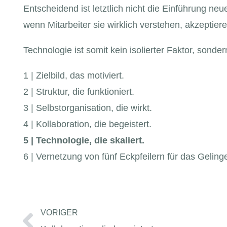
Entscheidend ist letztlich nicht die Einführung ne
wenn Mitarbeiter sie wirklich verstehen, akzeptiere
Technologie ist somit kein isolierter Faktor, sonde
1 | Zielbild, das motiviert.
2 | Struktur, die funktioniert.
3 | Selbstorganisation, die wirkt.
4 | Kollaboration, die begeistert.
5 | Technologie, die skaliert.
6 | Vernetzung von fünf Eckpfeilern für das Geling
Zurück
VORIGER