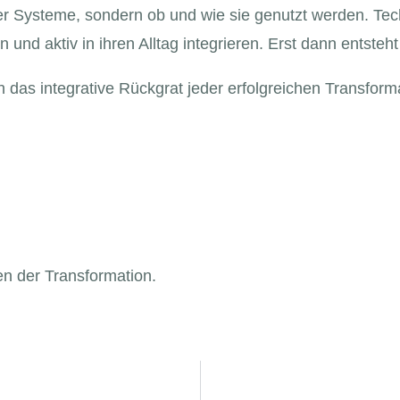
uer Systeme, sondern ob und wie sie genutzt werden. Tech
n und aktiv in ihren Alltag integrieren. Erst dann entsteh
rn das integrative Rückgrat jeder erfolgreichen Transform
en der Transformation.