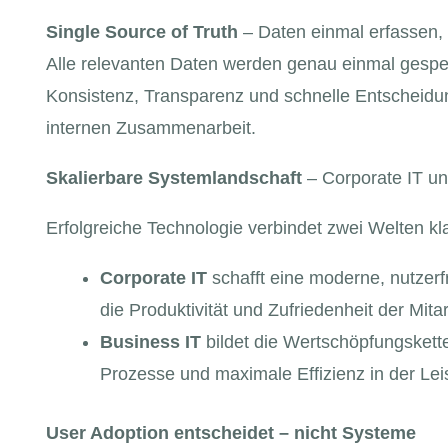
Single Source of Truth
– Daten einmal erfassen, 
Alle relevanten Daten werden genau einmal gespeic
Konsistenz, Transparenz und schnelle Entscheidu
internen Zusammenarbeit.
Skalierbare Systemlandschaft
– Corporate IT u
Erfolgreiche Technologie verbindet zwei Welten kl
Corporate IT
schafft eine moderne, nutzerf
die Produktivität und Zufriedenheit der Mitar
Business IT
bildet die Wertschöpfungskette
Prozesse und maximale Effizienz in der Lei
User Adoption entscheidet – nicht Systeme