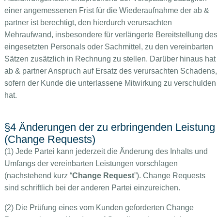
einer angemessenen Frist für die Wiederaufnahme der ab &
partner ist berechtigt, den hierdurch verursachten
Mehraufwand, insbesondere für verlängerte Bereitstellung de
eingesetzten Personals oder Sachmittel, zu den vereinbarten
Sätzen zusätzlich in Rechnung zu stellen. Darüber hinaus hat
ab & partner Anspruch auf Ersatz des verursachten Schadens,
sofern der Kunde die unterlassene Mitwirkung zu verschulden
hat.
§4 Änderungen der zu erbringenden Leistung
(Change Requests)
(1) Jede Partei kann jederzeit die Änderung des Inhalts und
Umfangs der vereinbarten Leistungen vorschlagen
(nachstehend kurz “
Change Request
”). Change Requests
sind schriftlich bei der anderen Partei einzureichen.
(2) Die Prüfung eines vom Kunden geforderten Change