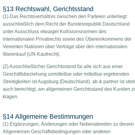
§13 Rechtswahl, Gerichtsstand
(1) Das Rechtsverhältnis zwischen den Parteien unterliegt
ausschließlich dem Recht der Bundesrepublik Deutschland
unter Ausschluss etwaiger Kollisionsnormen des
internationalen Privatrechts sowie des Übereinkommens der
Vereinten Nationen über Verträge über den internationalen
Warenkauf (UN-Kaufrecht).
(2) Ausschließlicher Gerichtsstand für alle sich aus einer
Geschäftsbeziehung unmittelbar oder mittelbar ergebenden
Streitigkeiten ist Augsburg (Deutschland). ab & partner ist stet
auch berechtigt, am allgemeinen Gerichtsstand des Kunden z
klagen.
§14 Allgemeine Bestimmungen
(1) Ergänzungen, Änderungen oder Nebenabreden zu diesen
Allgemeinen Geschäftsbedingungen oder anderen