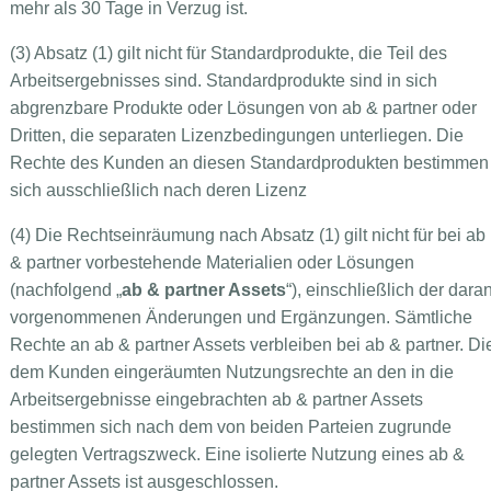
mehr als 30 Tage in Verzug ist.
(3) Absatz (1) gilt nicht für Standardprodukte, die Teil des
Arbeitsergebnisses sind. Standardprodukte sind in sich
abgrenzbare Produkte oder Lösungen von ab & partner oder
Dritten, die separaten Lizenzbedingungen unterliegen. Die
Rechte des Kunden an diesen Standardprodukten bestimmen
sich ausschließlich nach deren Lizenz
(4) Die Rechtseinräumung nach Absatz (1) gilt nicht für bei ab
& partner vorbestehende Materialien oder Lösungen
(nachfolgend „
ab & partner
Assets
“), einschließlich der dara
vorgenommenen Änderungen und Ergänzungen. Sämtliche
Rechte an ab & partner Assets verbleiben bei ab & partner. Di
dem Kunden eingeräumten Nutzungsrechte an den in die
Arbeitsergebnisse eingebrachten ab & partner Assets
bestimmen sich nach dem von beiden Parteien zugrunde
gelegten Vertragszweck. Eine isolierte Nutzung eines ab &
partner Assets ist ausgeschlossen.