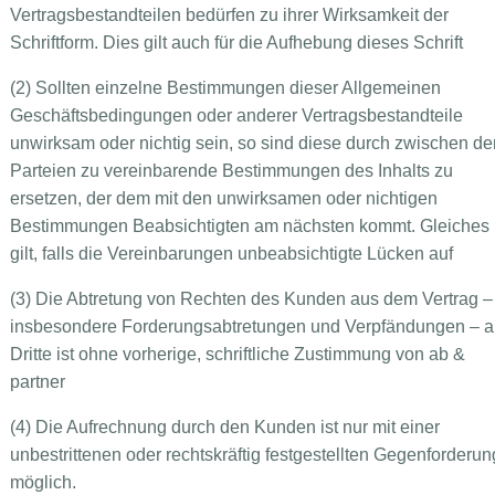
Vertragsbestandteilen bedürfen zu ihrer Wirksamkeit der
Schriftform. Dies gilt auch für die Aufhebung dieses Schrift
(2) Sollten einzelne Bestimmungen dieser Allgemeinen
Geschäftsbedingungen oder anderer Vertragsbestandteile
unwirksam oder nichtig sein, so sind diese durch zwischen de
Parteien zu vereinbarende Bestimmungen des Inhalts zu
ersetzen, der dem mit den unwirksamen oder nichtigen
Bestimmungen Beabsichtigten am nächsten kommt. Gleiches
gilt, falls die Vereinbarungen unbeabsichtigte Lücken auf
(3) Die Abtretung von Rechten des Kunden aus dem Vertrag –
insbesondere Forderungsabtretungen und Verpfändungen – 
Dritte ist ohne vorherige, schriftliche Zustimmung von ab &
partner
(4) Die Aufrechnung durch den Kunden ist nur mit einer
unbestrittenen oder rechtskräftig festgestellten Gegenforderun
möglich.