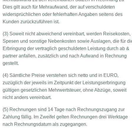
Dies gilt auch für Mehraufwand, der auf verschuldeten
widersprüchlichen oder fehlerhaften Angaben seitens des
Kunden zurückzuführen ist.
(3) Soweit nicht abweichend vereinbart, werden Reisekosten,
Spesen und sonstige Nebenkosten sowie Auslagen, die für di
Erbringung der vertraglich geschuldeten Leistung durch ab &
partner anfallen, zusätzlich und nach Aufwand in Rechnung
gestellt.
(4) Sämtliche Preise verstehen sich netto und in EURO,
zuzüglich der jeweils im Zeitpunkt der Leistungserbringung
gültigen gesetzlichen Mehrwertsteuer, ohne Abzüge, soweit
nicht anders vereinbart.
(5) Rechnungen sind 14 Tage nach Rechnungszugang zur
Zahlung fällig. Im Zweifel gelten Rechnungen drei Werktage
nach Rechnungsdatum als zugegangen.