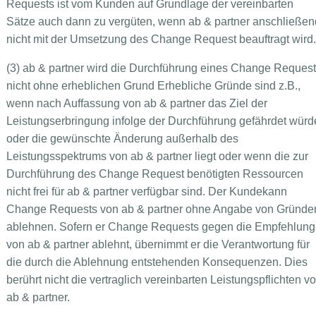
Requests ist vom Kunden auf Grundlage der vereinbarten
Sätze auch dann zu vergüten, wenn ab & partner anschließen
nicht mit der Umsetzung des Change Request beauftragt wird.
(3) ab & partner wird die Durchführung eines Change Reques
nicht ohne erheblichen Grund Erhebliche Gründe sind z.B.,
wenn nach Auffassung von ab & partner das Ziel der
Leistungserbringung infolge der Durchführung gefährdet würd
oder die gewünschte Änderung außerhalb des
Leistungsspektrums von ab & partner liegt oder wenn die zur
Durchführung des Change Request benötigten Ressourcen
nicht frei für ab & partner verfügbar sind. Der Kundekann
Change Requests von ab & partner ohne Angabe von Gründe
ablehnen. Sofern er Change Requests gegen die Empfehlung
von ab & partner ablehnt, übernimmt er die Verantwortung für
die durch die Ablehnung entstehenden Konsequenzen. Dies
berührt nicht die vertraglich vereinbarten Leistungspflichten v
ab & partner.