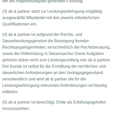
der bei Angebotsabgabe geltenden Fassung
(3) ab & partner setzt zur Leistungserbringung sorgfältig
ausgewählte Mitarbeiter mit den jeweils erforderlichen
Qualifikationen ein.
(4) ab & partner ist aufgrund der Rechts- und
Steuerberatungsgesetze die Besorgung fremder
Rechtsangelegenheiten, einschließlich der Rechtsberatung,
sowie die Hilfeleistung in Steuersachen Diese Aufgaben
gehören daher nicht zum Leistungsumfang von ab & partner.
Der Kunde ist selbst für die Ermittlung der rechtlichen und
steuerlichen Anforderungen an den Vertragsgegenstand
verantwortlich und wird ab & partner die für die
Leistungserbringung relevanten Anforderungen rechtzeitig
mitteilen.
(5) ab & partner ist berechtigt, Dritte als Erfüllungsgehilfen
hinzuzuziehen.