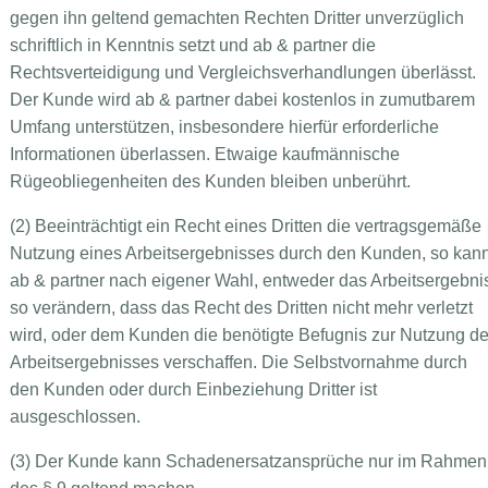
gegen ihn geltend gemachten Rechten Dritter unverzüglich
schriftlich in Kenntnis setzt und ab & partner die
Rechtsverteidigung und Vergleichsverhandlungen überlässt.
Der Kunde wird ab & partner dabei kostenlos in zumutbarem
Umfang unterstützen, insbesondere hierfür erforderliche
Informationen überlassen. Etwaige kaufmännische
Rügeobliegenheiten des Kunden bleiben unberührt.
(2) Beeinträchtigt ein Recht eines Dritten die vertragsgemäße
Nutzung eines Arbeitsergebnisses durch den Kunden, so kan
ab & partner nach eigener Wahl, entweder das Arbeitsergebni
so verändern, dass das Recht des Dritten nicht mehr verletzt
wird, oder dem Kunden die benötigte Befugnis zur Nutzung d
Arbeitsergebnisses verschaffen. Die Selbstvornahme durch
den Kunden oder durch Einbeziehung Dritter ist
ausgeschlossen.
(3) Der Kunde kann Schadenersatzansprüche nur im Rahmen