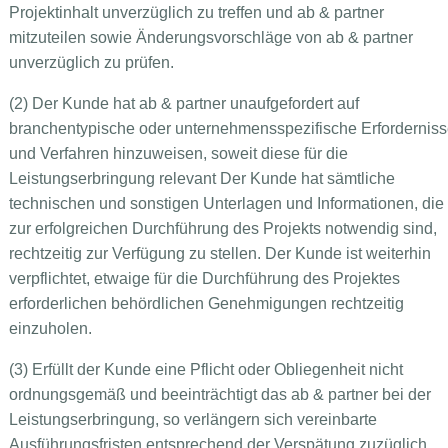
Projektinhalt unverzüglich zu treffen und ab & partner
mitzuteilen sowie Änderungsvorschläge von ab & partner
unverzüglich zu prüfen.
(2) Der Kunde hat ab & partner unaufgefordert auf
branchentypische oder unternehmensspezifische Erfordernis
und Verfahren hinzuweisen, soweit diese für die
Leistungserbringung relevant Der Kunde hat sämtliche
technischen und sonstigen Unterlagen und Informationen, die
zur erfolgreichen Durchführung des Projekts notwendig sind,
rechtzeitig zur Verfügung zu stellen. Der Kunde ist weiterhin
verpflichtet, etwaige für die Durchführung des Projektes
erforderlichen behördlichen Genehmigungen rechtzeitig
einzuholen.
(3) Erfüllt der Kunde eine Pflicht oder Obliegenheit nicht
ordnungsgemäß und beeinträchtigt das ab & partner bei der
Leistungserbringung, so verlängern sich vereinbarte
Ausführungsfristen entsprechend der Verspätung zuzüglich