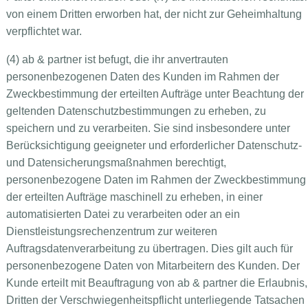
von einem Dritten erworben hat, der nicht zur Geheimhaltung
verpflichtet war.
(4) ab & partner ist befugt, die ihr anvertrauten
personenbezogenen Daten des Kunden im Rahmen der
Zweckbestimmung der erteilten Aufträge unter Beachtung der
geltenden Datenschutzbestimmungen zu erheben, zu
speichern und zu verarbeiten. Sie sind insbesondere unter
Berücksichtigung geeigneter und erforderlicher Datenschutz-
und Datensicherungsmaßnahmen berechtigt,
personenbezogene Daten im Rahmen der Zweckbestimmung
der erteilten Aufträge maschinell zu erheben, in einer
automatisierten Datei zu verarbeiten oder an ein
Dienstleistungsrechenzentrum zur weiteren
Auftragsdatenverarbeitung zu übertragen. Dies gilt auch für
personenbezogene Daten von Mitarbeitern des Kunden. Der
Kunde erteilt mit Beauftragung von ab & partner die Erlaubnis,
Dritten der Verschwiegenheitspflicht unterliegende Tatsachen