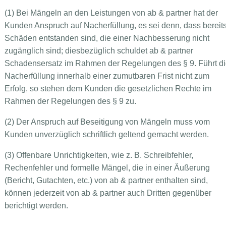
(1) Bei Mängeln an den Leistungen von ab & partner hat der
Kunden Anspruch auf Nacherfüllung, es sei denn, dass bereit
Schäden entstanden sind, die einer Nachbesserung nicht
zugänglich sind; diesbezüglich schuldet ab & partner
Schadensersatz im Rahmen der Regelungen des § 9. Führt d
Nacherfüllung innerhalb einer zumutbaren Frist nicht zum
Erfolg, so stehen dem Kunden die gesetzlichen Rechte im
Rahmen der Regelungen des § 9 zu.
(2) Der Anspruch auf Beseitigung von Mängeln muss vom
Kunden unverzüglich schriftlich geltend gemacht werden.
(3) Offenbare Unrichtigkeiten, wie z. B. Schreibfehler,
Rechenfehler und formelle Mängel, die in einer Äußerung
(Bericht, Gutachten, etc.) von ab & partner enthalten sind,
können jederzeit von ab & partner auch Dritten gegenüber
berichtigt werden.