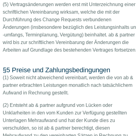
(5) Vertragsänderungen werden erst mit Unterzeichnung einer
schriftlichen Vereinbarung wirksam, welche die mit der
Durchführung des Change Requests verbundenen
Änderungen (insbesondere bezüglich des Leistungsinhalts u
-umfangs, Terminplanung, Vergütung) beinhaltet. ab & partner
wird bis zur schriftlichen Vereinbarung der Änderungen die
Arbeiten auf Grundlage des bestehenden Vertrages fortsetzen
§5 Preise und Zahlungsbedingungen
(1) Soweit nicht abweichend vereinbart, werden die von ab &
partner erbrachten Leistungen monatlich nach tatsächlichem
Aufwand in Rechnung gestellt.
(2) Entsteht ab & partner aufgrund von Lücken oder
Unklarheiten in den vom Kunden zur Verfügung gestellten
Unterlagen Mehraufwand und hat der Kunde dies zu
verschulden, so ist ab & partner berechtigt, diesen
Mehraufwand zu den vereinbarten Sätzen in Rechnung zu