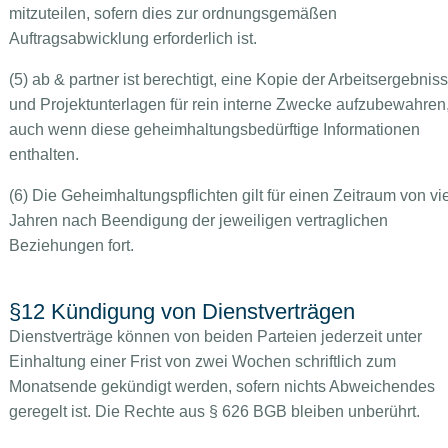
mitzuteilen, sofern dies zur ordnungsgemäßen
Auftragsabwicklung erforderlich ist.
(5) ab & partner ist berechtigt, eine Kopie der Arbeitsergebnis
und Projektunterlagen für rein interne Zwecke aufzubewahren
auch wenn diese geheimhaltungsbedürftige Informationen
enthalten.
(6) Die Geheimhaltungspflichten gilt für einen Zeitraum von vi
Jahren nach Beendigung der jeweiligen vertraglichen
Beziehungen fort.
§12 Kündigung von Dienstverträgen
Dienstverträge können von beiden Parteien jederzeit unter
Einhaltung einer Frist von zwei Wochen schriftlich zum
Monatsende gekündigt werden, sofern nichts Abweichendes
geregelt ist. Die Rechte aus § 626 BGB bleiben unberührt.