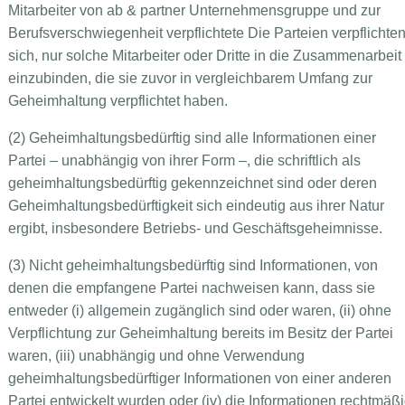
Mitarbeiter von ab & partner Unternehmensgruppe und zur
Berufsverschwiegenheit verpflichtete Die Parteien verpflichte
sich, nur solche Mitarbeiter oder Dritte in die Zusammenarbeit
einzubinden, die sie zuvor in vergleichbarem Umfang zur
Geheimhaltung verpflichtet haben.
(2) Geheimhaltungsbedürftig sind alle Informationen einer
Partei – unabhängig von ihrer Form –, die schriftlich als
geheimhaltungsbedürftig gekennzeichnet sind oder deren
Geheimhaltungsbedürftigkeit sich eindeutig aus ihrer Natur
ergibt, insbesondere Betriebs- und Geschäftsgeheimnisse.
(3) Nicht geheimhaltungsbedürftig sind Informationen, von
denen die empfangene Partei nachweisen kann, dass sie
entweder (i) allgemein zugänglich sind oder waren, (ii) ohne
Verpflichtung zur Geheimhaltung bereits im Besitz der Partei
waren, (iii) unabhängig und ohne Verwendung
geheimhaltungsbedürftiger Informationen von einer anderen
Partei entwickelt wurden oder (iv) die Informationen rechtmäß