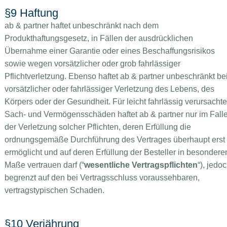
§9 Haftung
ab & partner haftet unbeschränkt nach dem
Produkthaftungsgesetz, in Fällen der ausdrücklichen
Übernahme einer Garantie oder eines Beschaffungsrisikos
sowie wegen vorsätzlicher oder grob fahrlässiger
Pflichtverletzung. Ebenso haftet ab & partner unbeschränkt be
vorsätzlicher oder fahrlässiger Verletzung des Lebens, des
Körpers oder der Gesundheit. Für leicht fahrlässig verursachte
Sach- und Vermögensschäden haftet ab & partner nur im Fall
der Verletzung solcher Pflichten, deren Erfüllung die
ordnungsgemäße Durchführung des Vertrages überhaupt erst
ermöglicht und auf deren Erfüllung der Besteller in besonder
Maße vertrauen darf (“
wesentliche Vertragspflichten
“), jedo
begrenzt auf den bei Vertragsschluss voraussehbaren,
vertragstypischen Schaden.
§10 Verjährung