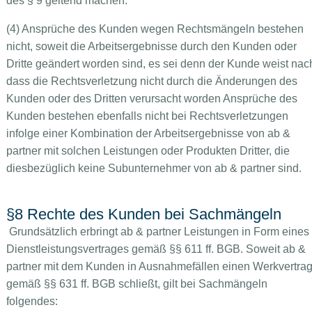
des § 9 geltend machen.
(4) Ansprüche des Kunden wegen Rechtsmängeln bestehen
nicht, soweit die Arbeitsergebnisse durch den Kunden oder
Dritte geändert worden sind, es sei denn der Kunde weist nac
dass die Rechtsverletzung nicht durch die Änderungen des
Kunden oder des Dritten verursacht worden Ansprüche des
Kunden bestehen ebenfalls nicht bei Rechtsverletzungen
infolge einer Kombination der Arbeitsergebnisse von ab &
partner mit solchen Leistungen oder Produkten Dritter, die
diesbezüglich keine Subunternehmer von ab & partner sind.
§8 Rechte des Kunden bei Sachmängeln
Grundsätzlich erbringt ab & partner Leistungen in Form eines
Dienstleistungsvertrages gemäß §§ 611 ff. BGB. Soweit ab &
partner mit dem Kunden in Ausnahmefällen einen Werkvertra
gemäß §§ 631 ff. BGB schließt, gilt bei Sachmängeln
folgendes: