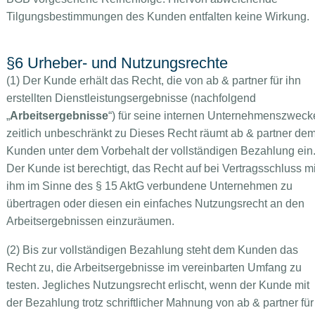
Tilgungsbestimmungen des Kunden entfalten keine Wirkung.
§6 Urheber- und Nutzungsrechte
(1) Der Kunde erhält das Recht, die von ab & partner für ihn
erstellten Dienstleistungsergebnisse (nachfolgend
„
Arbeitsergebnisse
“) für seine internen Unternehmenszweck
zeitlich unbeschränkt zu Dieses Recht räumt ab & partner de
Kunden unter dem Vorbehalt der vollständigen Bezahlung ein
Der Kunde ist berechtigt, das Recht auf bei Vertragsschluss mi
ihm im Sinne des § 15 AktG verbundene Unternehmen zu
übertragen oder diesen ein einfaches Nutzungsrecht an den
Arbeitsergebnissen einzuräumen.
(2) Bis zur vollständigen Bezahlung steht dem Kunden das
Recht zu, die Arbeitsergebnisse im vereinbarten Umfang zu
testen. Jegliches Nutzungsrecht erlischt, wenn der Kunde mit
der Bezahlung trotz schriftlicher Mahnung von ab & partner für