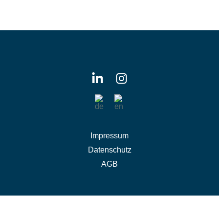
Impressum
Datenschutz
AGB