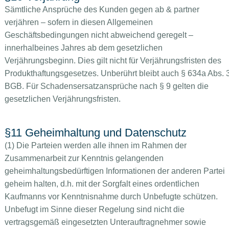
Sämtliche Ansprüche des Kunden gegen ab & partner
verjähren – sofern in diesen Allgemeinen
Geschäftsbedingungen nicht abweichend geregelt –
innerhalbeines Jahres ab dem gesetzlichen
Verjährungsbeginn. Dies gilt nicht für Verjährungsfristen des
Produkthaftungsgesetzes. Unberührt bleibt auch § 634a Abs. 
BGB. Für Schadensersatzansprüche nach § 9 gelten die
gesetzlichen Verjährungsfristen.
§11 Geheimhaltung und Datenschutz
(1) Die Parteien werden alle ihnen im Rahmen der
Zusammenarbeit zur Kenntnis gelangenden
geheimhaltungsbedürftigen Informationen der anderen Partei
geheim halten, d.h. mit der Sorgfalt eines ordentlichen
Kaufmanns vor Kenntnisnahme durch Unbefugte schützen.
Unbefugt im Sinne dieser Regelung sind nicht die
vertragsgemäß eingesetzten Unterauftragnehmer sowie