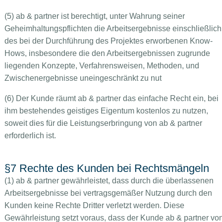
(5) ab & partner ist berechtigt, unter Wahrung seiner
Geheimhaltungspflichten die Arbeitsergebnisse einschließlich
des bei der Durchführung des Projektes erworbenen Know-
Hows, insbesondere die den Arbeitsergebnissen zugrunde
liegenden Konzepte, Verfahrensweisen, Methoden, und
Zwischenergebnisse uneingeschränkt zu nut
(6) Der Kunde räumt ab & partner das einfache Recht ein, bei
ihm bestehendes geistiges Eigentum kostenlos zu nutzen,
soweit dies für die Leistungserbringung von ab & partner
erforderlich ist.
§7 Rechte des Kunden bei Rechtsmängeln
(1) ab & partner gewährleistet, dass durch die überlassenen
Arbeitsergebnisse bei vertragsgemäßer Nutzung durch den
Kunden keine Rechte Dritter verletzt werden. Diese
Gewährleistung setzt voraus, dass der Kunde ab & partner vo