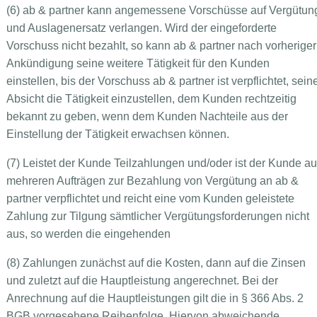
(6) ab & partner kann angemessene Vorschüsse auf Vergütun
und Auslagenersatz verlangen. Wird der eingeforderte
Vorschuss nicht bezahlt, so kann ab & partner nach vorheriger
Ankündigung seine weitere Tätigkeit für den Kunden
einstellen, bis der Vorschuss ab & partner ist verpflichtet, sein
Absicht die Tätigkeit einzustellen, dem Kunden rechtzeitig
bekannt zu geben, wenn dem Kunden Nachteile aus der
Einstellung der Tätigkeit erwachsen können.
(7) Leistet der Kunde Teilzahlungen und/oder ist der Kunde a
mehreren Aufträgen zur Bezahlung von Vergütung an ab &
partner verpflichtet und reicht eine vom Kunden geleistete
Zahlung zur Tilgung sämtlicher Vergütungsforderungen nicht
aus, so werden die eingehenden
(8) Zahlungen zunächst auf die Kosten, dann auf die Zinsen
und zuletzt auf die Hauptleistung angerechnet. Bei der
Anrechnung auf die Hauptleistungen gilt die in § 366 Abs. 2
BGB vorgesehene Reihenfolge. Hiervon abweichende