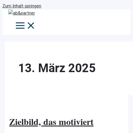
Zum Inhalt springen
13. März 2025
Zielbild, das motiviert