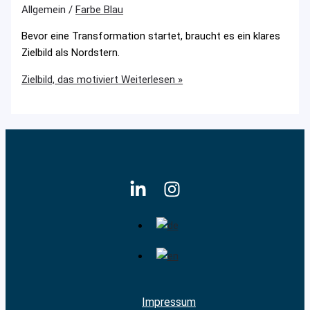
Allgemein
/
Farbe Blau
Bevor eine Transformation startet, braucht es ein klares
Zielbild als Nordstern.
Zielbild, das motiviert
Weiterlesen »
Impressum