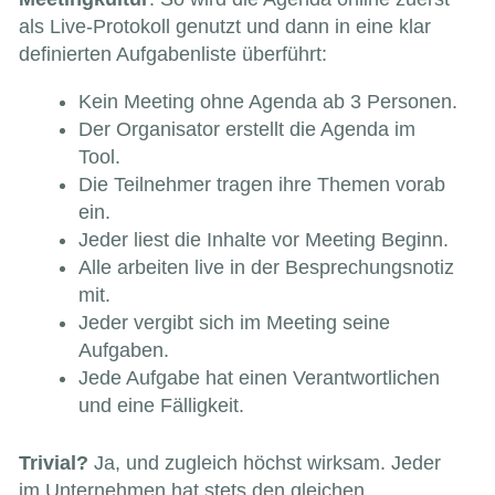
als Live-Protokoll genutzt und dann in eine klar
definierten Aufgabenliste überführt:
Kein Meeting ohne Agenda ab 3 Personen.
Der Organisator erstellt die Agenda im
Tool.
Die Teilnehmer tragen ihre Themen vorab
ein.
Jeder liest die Inhalte vor Meeting Beginn.
Alle arbeiten live in der Besprechungsnotiz
mit.
Jeder vergibt sich im Meeting seine
Aufgaben.
Jede Aufgabe hat einen Verantwortlichen
und eine Fälligkeit.
Trivial?
Ja, und zugleich höchst wirksam. Jeder
im Unternehmen hat stets den gleichen